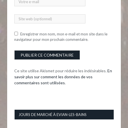
Enregistrer mon nom, mon e-mail et mon site dans le
navigateur pour mon prochain commentaire.
Ce site utilise Akismet pour réduire les indésirables.
En
savoir plus sur comment les données de vos
commentaires sont utilisées
.
JOURS DE MARCHÉ À EVIAN-LES-BAINS