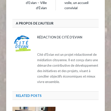
d’Evian – Ville
voile, un accueil
d’Évian
convivial
A PROPOS DE L'AUTEUR
RÉDACTION DE CITÉ D'EVIAN
Cité d'Evian est un projet rédactionnel de
médiation citoyenne. Il est conçu dans une
démarche contributive de développement
des initiatives et des projets, visant à
concilier objectifs économiques et mieux
vivre ensemble.
RELATED
POSTS