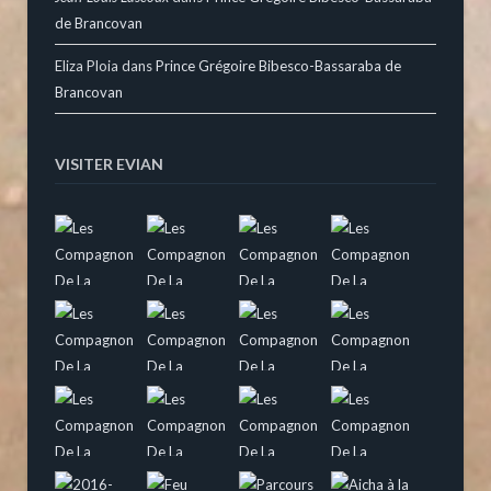
de Brancovan
Eliza Ploia
dans
Prince Grégoire Bibesco-Bassaraba de
Brancovan
VISITER EVIAN