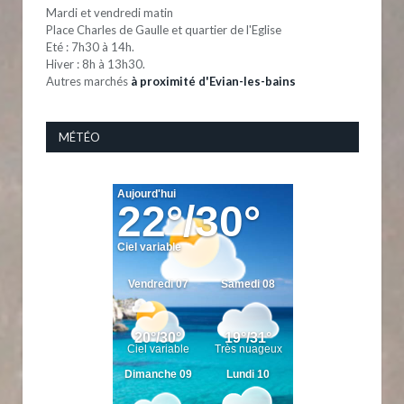
Mardi et vendredi matin
Place Charles de Gaulle et quartier de l'Eglise
Eté : 7h30 à 14h.
Hiver : 8h à 13h30.
Autres marchés
à proximité d'Evian-les-bains
MÉTÉO