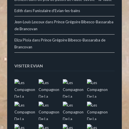
Edith
dans
Funiculaire d’Evian-les-bains
Jean-Louis Lascoux
dans
Prince Grégoire Bibesco-Bassaraba
de Brancovan
Eliza Ploia
dans
Prince Grégoire Bibesco-Bassaraba de
Brancovan
VISITER EVIAN