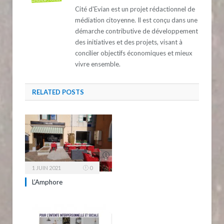
Cité d'Evian est un projet rédactionnel de
médiation citoyenne. Il est conçu dans une
démarche contributive de développement
des initiatives et des projets, visant à
concilier objectifs économiques et mieux
vivre ensemble.
RELATED
POSTS
1 JUIN 2021
0
L’Amphore