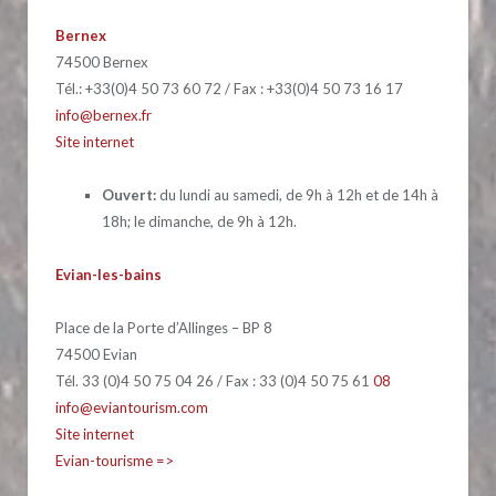
Bernex
74500 Bernex
Tél.: +33(0)4 50 73 60 72 / Fax : +33(0)4 50 73 16 17
info@bernex.fr
Site internet
Ouvert:
du lundi au samedi, de 9h à 12h et de 14h à
18h; le dimanche, de 9h à 12h.
Evian-les-bains
Place de la Porte d’Allinges – BP 8
74500 Evian
Tél. 33 (0)4 50 75 04 26 / Fax : 33 (0)4 50 75 61
08
info@eviantourism.com
Site internet
Evian-tourisme =>