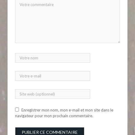
Enregistrer mon nom, mon e-mail et mon site dans le
navigateur pour mon prochain commentaire.