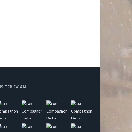
ISITER EVIAN