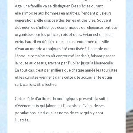
Age, une famille va se distinguer. Des siècles durant,
elle s’impose aux hommes en maîtres. Pendant plusieurs
générations, elle dispose des terres et des vies. Souvent
des guerres d’influences économiques et religieuses ont été
organisées par les princes, rois et ducs. Evian est dans un
écrin. Faut-il en déduire que la plus renommée des ville
d’eau au monde a toujours été courtisée ? Il semble que
l’époque romaine en ait contourné l’endroit, faisant passer
la route au dessus, traçant par Publier jusqu’à Neuvecelle.
En tout cas, c’est par milliers que chaque année les touristes
et les curistes viennent dans cette cité accueillante et qui
sait, parfois, être festive.
Cette série d’articles chronologiques présente la suite
d’évènements qui jalonnent l’Histoire d’Evian, de ses
populations, ainsi que les noms de ceux qui s’y sont
illustrés.