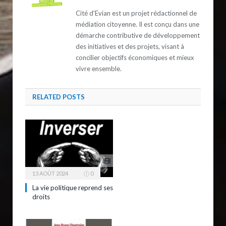
Cité d'Evian est un projet rédactionnel de
médiation citoyenne. Il est conçu dans une
démarche contributive de développement
des initiatives et des projets, visant à
concilier objectifs économiques et mieux
vivre ensemble.
RELATED
POSTS
13 AOÛT 2024
0
La vie politique reprend ses
droits