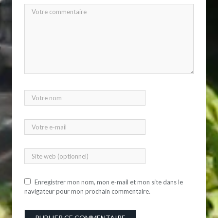
Enregistrer mon nom, mon e-mail et mon site dans le
navigateur pour mon prochain commentaire.