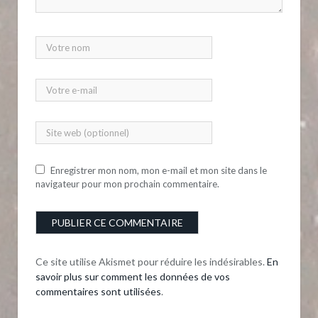
Enregistrer mon nom, mon e-mail et mon site dans le
navigateur pour mon prochain commentaire.
Ce site utilise Akismet pour réduire les indésirables.
En
savoir plus sur comment les données de vos
commentaires sont utilisées
.