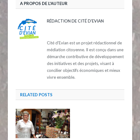
A PROPOS DE L'AUTEUR
RÉDACTION DE CITÉ D'EVIAN
Cité d'Evian est un projet rédactionnel de
médiation citoyenne. Il est conçu dans une
démarche contributive de développement
des initiatives et des projets, visant à
concilier objectifs économiques et mieux
vivre ensemble.
RELATED
POSTS