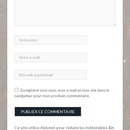
Enregistrer mon nom, mon e-mail et mon site dans le
navigateur pour mon prochain commentaire.
Ce site utilise Akismet pour réduire les indésirables.
En