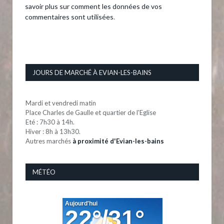
savoir plus sur comment les données de vos
commentaires sont utilisées
.
JOURS DE MARCHÉ À EVIAN-LES-BAINS
Mardi et vendredi matin
Place Charles de Gaulle et quartier de l'Eglise
Eté : 7h30 à 14h.
Hiver : 8h à 13h30.
Autres marchés
à proximité d'Evian-les-bains
MÉTÉO