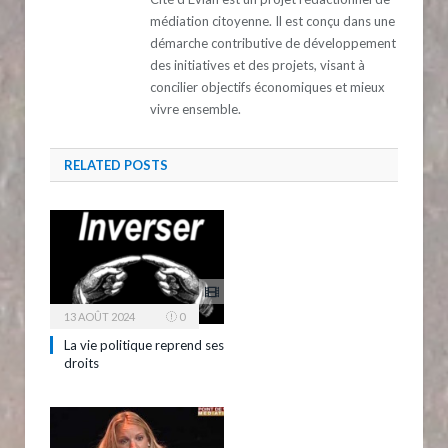
médiation citoyenne. Il est conçu dans une
démarche contributive de développement
des initiatives et des projets, visant à
concilier objectifs économiques et mieux
vivre ensemble.
RELATED
POSTS
13 AOÛT 2024
0
La vie politique reprend ses
droits